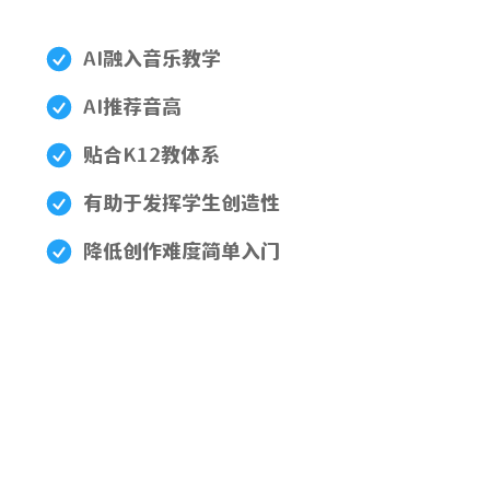
AI融入音乐教学
AI推荐音高
贴合K12教体系
有助于发挥学生创造性
降低创作难度简单入门