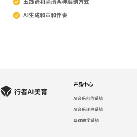
五线谱和简谱两种编创方式
AI生成和声和伴奏
产品中心
AI音乐创作系统
AI音乐评测系统
备课教学系统