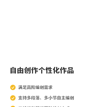
自由创作个性化作品
满足高阶编创需求
支持多段落、多小节自主编创