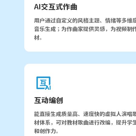
AI交互式作曲
用户通过自定义的风格主题、情绪等多维
音乐生成；为作曲家提供灵感，为视频制作
材。
互动编创
能直接生成质量高、速度快的虚拟人演唱歌
材体系，可对教材歌曲进行改编，提升学
和创作力。