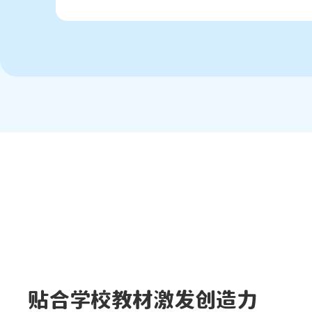
贴合学校教材激发创造力